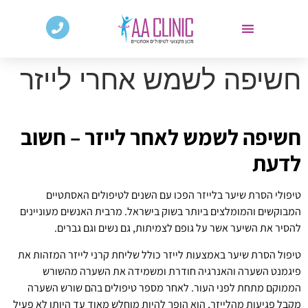
חשיפה לשמש אחרי לייזר
חשיפה לשמש לאחר לייזר – חשוב
לדעת
טיפולי הסרת שיער בלייזר הפכו עם השנים לטיפולים האסתטיים
המבוקשים והמומלצים ביותר בשוק בישראל. מרבית האנשים מעוניינים
להסיר את השיער אשר על גופם לצמיתות, גם נשים וגם גברים.
טיפול הסרת שיער באמצעות לייזר כולל שליחת קרני לייזר המזהות את
פיגמנט השערה והאנרגיה חודרת ומשמידה את השערה מהשורש
הממוקם מתחת לפני העור. לאחר מספר טיפולים בהם שורש השערה
מקבל פגיעות מהלייזר, הוא הופך להיות מוחלש מאוד עד היותו לא פעיל