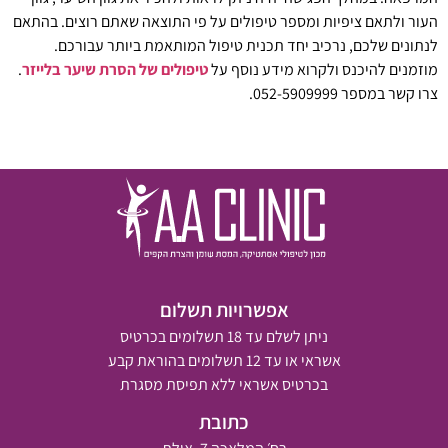
העור ולתאם ציפיות ומספר טיפולים על פי התוצאה שאתם רוצים. בהתאם
לנתונים שלכם, נרכיב יחד תכנית טיפול המותאמת ביותר עבורכם.
מוזמנים להיכנס ולקרוא מידע נוסף על
טיפולים של הסרת שיער בלייזר
.
צרו קשר במספר 052-5909999.
אפשרויות תשלום
ניתן לשלם עד 18 תשלומים בכרטיס
אשראי או עד 12 תשלומים בהוראת קבע
בכרטיס אשראי ללא תפיסת מסגרת
כתובת