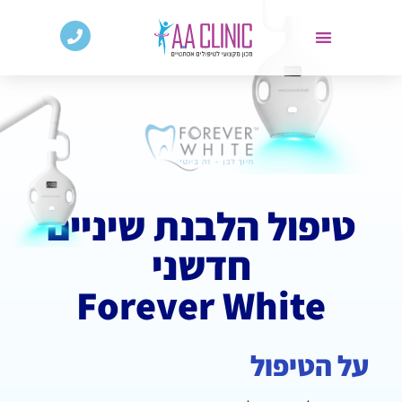
טיפול הלבנת שיניים
חדשני
Forever White
על הטיפול