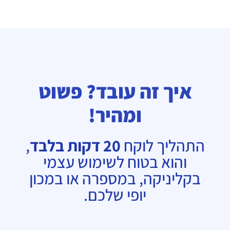
איך זה עובד? פשוט
ומהיר!
התהליך לוקח
20 דקות בלבד
,
והוא בטוח לשימוש עצמי
בקליניקה, במספרה או
במכון
יופי
שלכם.