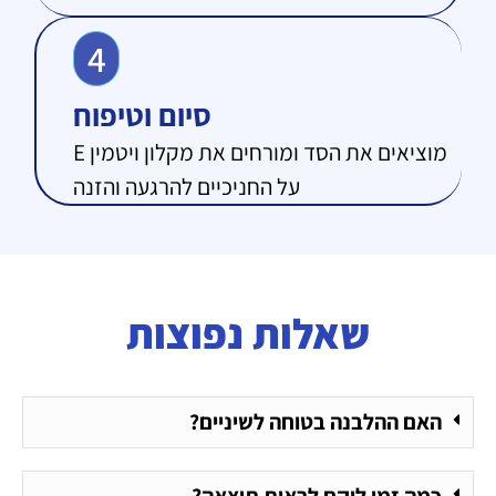
4
סיום וטיפוח
מוציאים את הסד ומורחים את מקלון ויטמין E
על החניכיים להרגעה והזנה
שאלות נפוצות
האם ההלבנה בטוחה לשיניים?