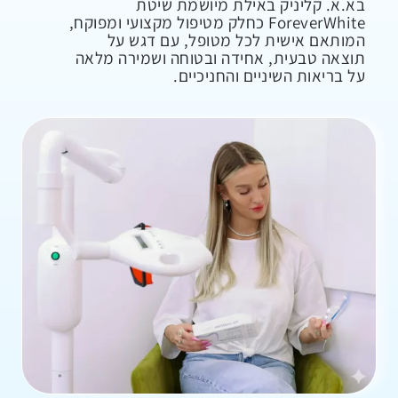
בא.א. קליניק באילת מיושמת שיטת
ForeverWhite כחלק מטיפול מקצועי ומפוקח,
המותאם אישית לכל מטופל, עם דגש על
תוצאה טבעית, אחידה ובטוחה ושמירה מלאה
על בריאות השיניים והחניכיים.