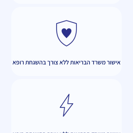
אישור משרד הבריאות ללא צורך בהשגחת רופא