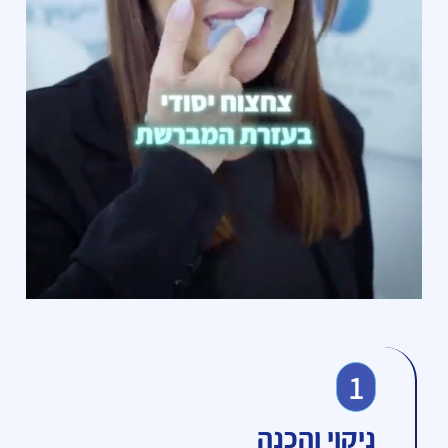
1
ניקוי והכנה