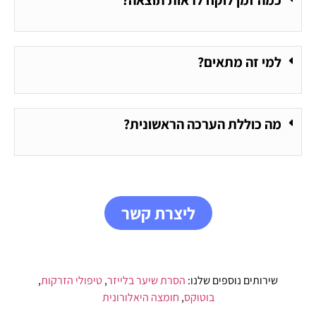
כמה זמן לוקח לראות תוצאה?
למי זה מתאים?
מה כוללת הערכה הראשונית?
ליצרת קשר
שירותים נוספים שלנו:
הסרת שיער בלייזר
,
טיפולי הזרקות
,
בוטוקס
,
חומצה היאלורונית