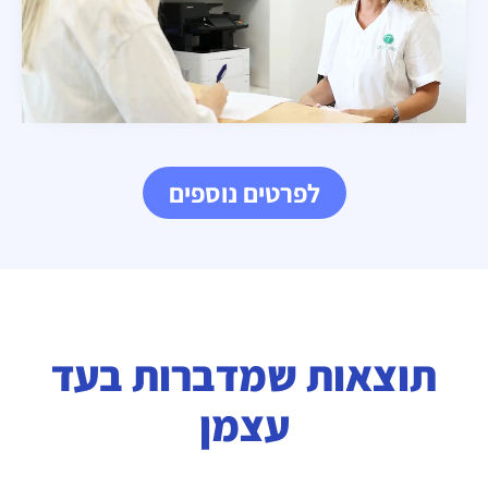
לפרטים נוספים
תוצאות שמדברות בעד
עצמן