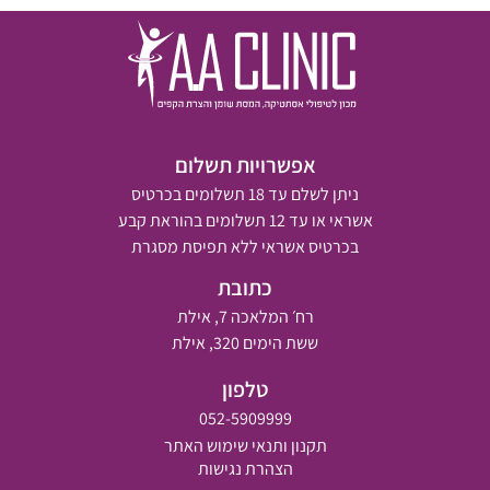
אפשרויות תשלום
ניתן לשלם עד 18 תשלומים בכרטיס
אשראי או עד 12 תשלומים בהוראת קבע
בכרטיס אשראי ללא תפיסת מסגרת
כתובת
רח׳ המלאכה 7, אילת
ששת הימים 320, אילת
טלפון
052-5909999
תקנון ותנאי שימוש האתר
הצהרת נגישות