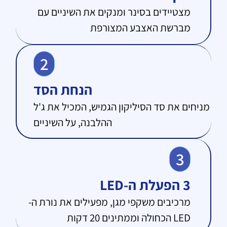
מצטיידים בסינר ומנקים את השיניים עם
מברשת האצבע המצורפת
2
הנחת הסד
מניחים את סד הסיליקון הגמיש, המכיל את ג'ל
ההלבנה, על השיניים
3
3 הפעלת ה-LED
מרכיבים משקפי מגן, מפעילים את נורת ה-
LED הכחולה וממתינים 20 דקות