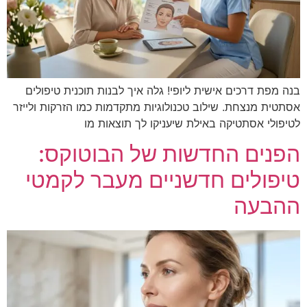
בנה מפת דרכים אישית ליופי! גלה איך לבנות תוכנית טיפולים
אסתטית מנצחת. שילוב טכנולוגיות מתקדמות כמו הזרקות ולייזר
לטיפולי אסתטיקה באילת שיעניקו לך תוצאות מו
הפנים החדשות של הבוטוקס:
טיפולים חדשניים מעבר לקמטי
ההבעה