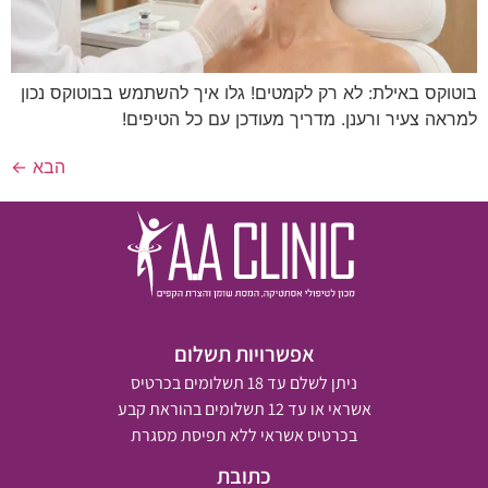
בוטוקס באילת: לא רק לקמטים! גלו איך להשתמש בבוטוקס נכון
למראה צעיר ורענן. מדריך מעודכן עם כל הטיפים!
הבא
←
אפשרויות תשלום
ניתן לשלם עד 18 תשלומים בכרטיס
אשראי או עד 12 תשלומים בהוראת קבע
בכרטיס אשראי ללא תפיסת מסגרת
כתובת