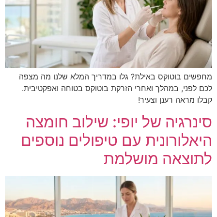
מחפשים בוטוקס באילת? גלו במדריך המלא שלנו מה מצפה
לכם לפני, במהלך ואחרי הזרקת בוטוקס בטוחה ואפקטיבית.
קבלו מראה רענן וצעיר!
סינרגיה של יופי: שילוב חומצה
היאלורונית עם טיפולים נוספים
לתוצאה מושלמת