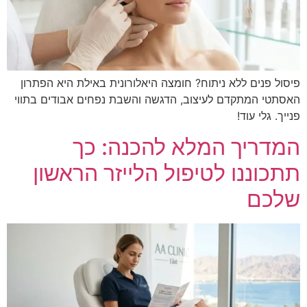
פיסול פנים ללא ניתוח? חומצה היאלורונית באילת היא הפתרון
האסתטי המתקדם לעיצוב, הדגשה והשבת נפחים אבודים בתווי
פנייך. גלי עוד!
המדריך המלא להכנה: כך
תתכוננו לטיפול הלייזר הראשון
שלכם