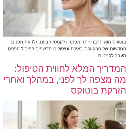
בוטוקס הוא הרבה יותר מפתרון לקמטי הבעה. גלו את הפנים
החדשות של הבוטוקס באילת וטיפולים חדשניים לפיסול הפנים
מעבר לקמטים.
המדריך המלא לחווית הטיפול:
מה מצפה לך לפני, במהלך ואחרי
הזרקת בוטוקס