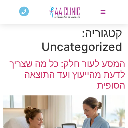
קטגוריה:
Uncategorized
המסע לעור חלק: כל מה שצריך
לדעת מהייעוץ ועד התוצאה
הסופית