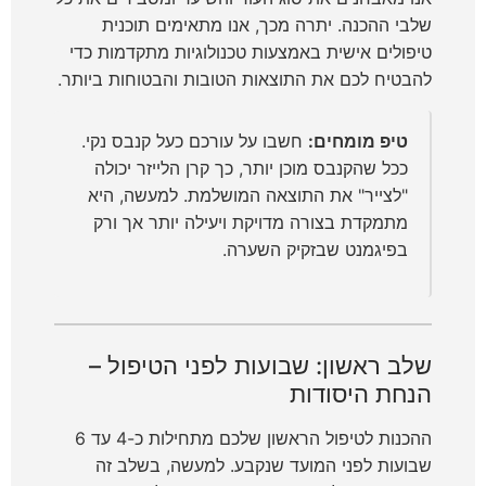
שלבי ההכנה. יתרה מכך, אנו מתאימים תוכנית
טיפולים אישית באמצעות טכנולוגיות מתקדמות כדי
להבטיח לכם את התוצאות הטובות והבטוחות ביותר.
טיפ מומחים:
חשבו על עורכם כעל קנבס נקי.
ככל שהקנבס מוכן יותר, כך קרן הלייזר יכולה
"לצייר" את התוצאה המושלמת. למעשה, היא
מתמקדת בצורה מדויקת ויעילה יותר אך ורק
בפיגמנט שבזקיק השערה.
שלב ראשון: שבועות לפני הטיפול –
הנחת היסודות
ההכנות לטיפול הראשון שלכם מתחילות כ-4 עד 6
שבועות לפני המועד שנקבע. למעשה, בשלב זה