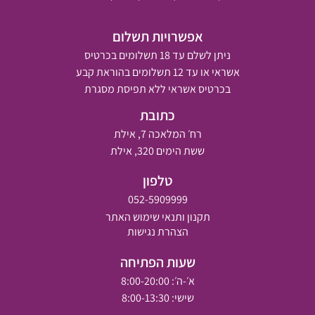
אפשרויות תשלום
ניתן לשלם עד 18 תשלומים בכרטיס
אשראי או עד 12 תשלומים בהוראת קבע
בכרטיס אשראי ללא תפיסת מסגרת
כתובת
רח׳ המלאכה 7, אילת
ששת הימים 320, אילת
טלפון
052-5909999
תקנון ותנאי שימוש האתר
הצהרת נגישות
שעות הפתיחה
א׳-ה׳: 8:00-20:00
שישי: 8:00-13:30