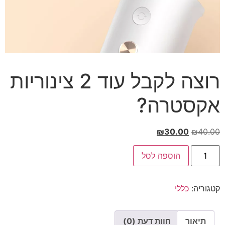
רוצה לקבל עוד 2 צינוריות
אקסטרה?
₪
30.00
₪
40.00
הוספה לסל
קטגוריה:
כללי
תיאור
חוות דעת (0)