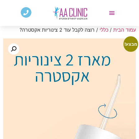
עמוד הבית
/
כללי
/ רוצה לקבל עוד 2 צינוריות אקסטרה?
מבצע!