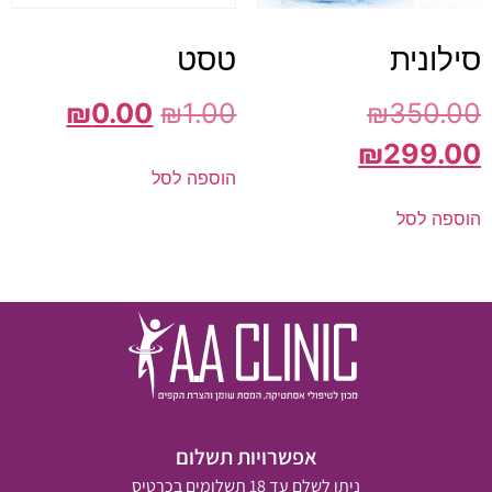
סילונית
טסט
₪
0.00
₪
1.00
₪
350.00
₪
299.00
הוספה לסל
הוספה לסל
אפשרויות תשלום
ניתן לשלם עד 18 תשלומים בכרטיס